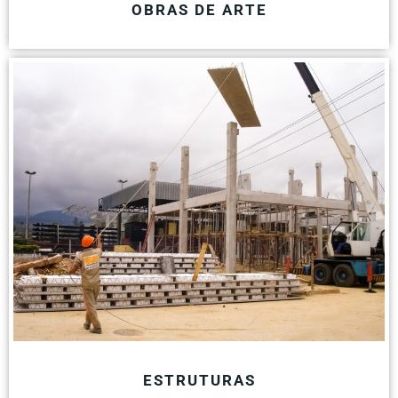
OBRAS DE ARTE
ESTRUTURAS