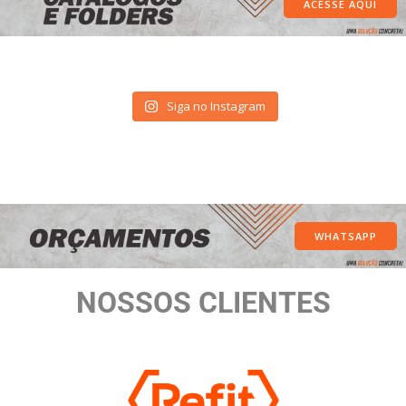
ACESSE AQUI
Siga no Instagram
WHATSAPP
NOSSOS CLIENTES