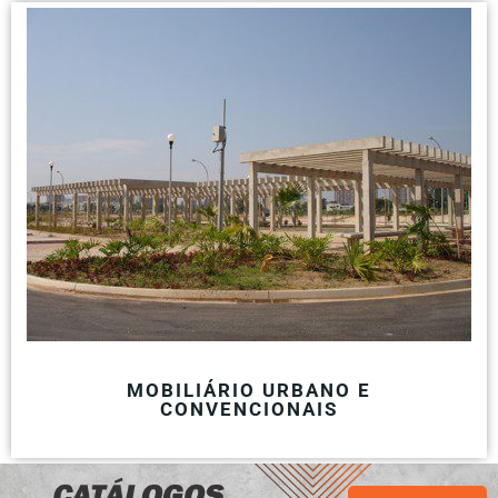
MOBILIÁRIO URBANO E
CONVENCIONAIS