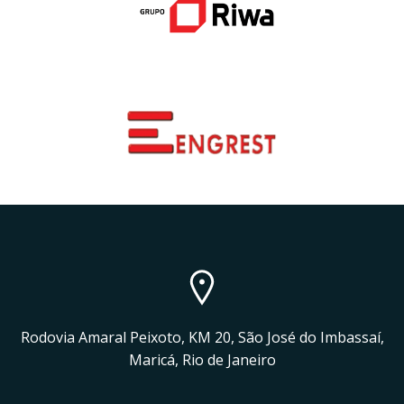
Rodovia Amaral Peixoto, KM 20, São José do Imbassaí,
Maricá, Rio de Janeiro