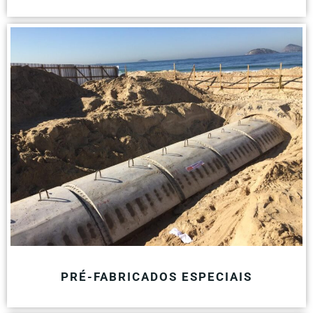
PRÉ-FABRICADOS ESPECIAIS