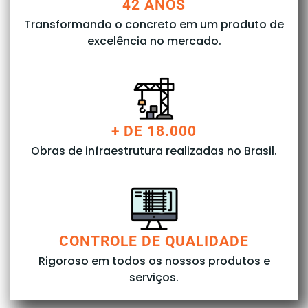
42 ANOS
Transformando o concreto em um produto de
excelência no mercado.
+ DE 18.000
Obras de infraestrutura realizadas no Brasil.
CONTROLE DE QUALIDADE
Rigoroso em todos os nossos produtos e
serviços.