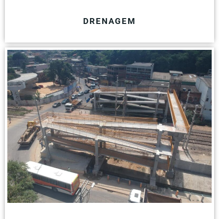
DRENAGEM