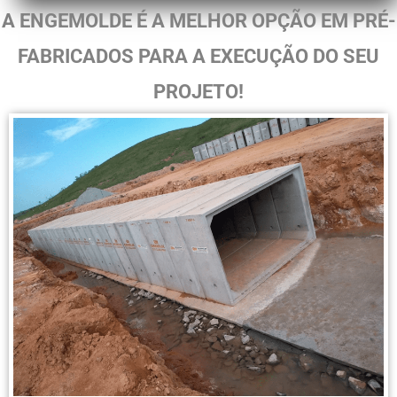
A ENGEMOLDE É A MELHOR OPÇÃO EM PRÉ-
FABRICADOS PARA A EXECUÇÃO DO SEU
PROJETO!