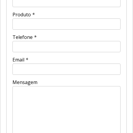
Produto
*
Telefone
*
Email
*
Mensagem