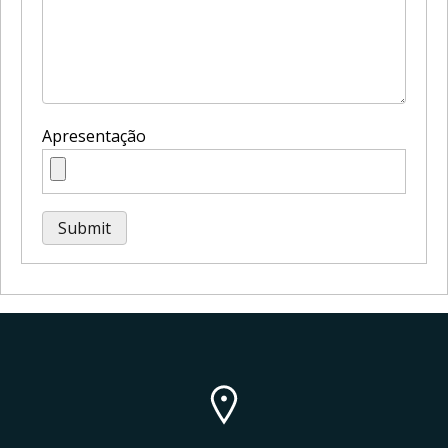
Apresentação