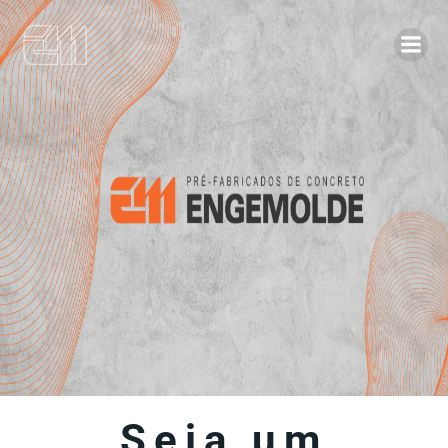
Seja um