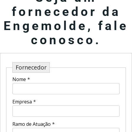
fornecedor da
Engemolde, fale
conosco.
Fornecedor
Nome
*
Empresa
*
Ramo de Atuação
*