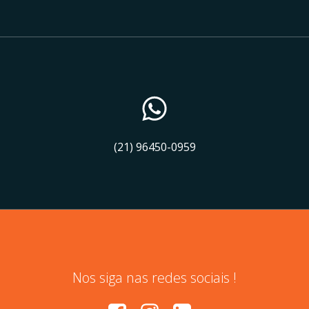
(21) 96450-0959
Nos siga nas redes sociais !