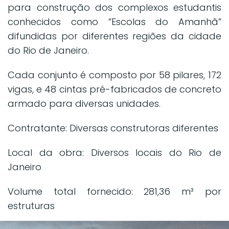
para construção dos complexos estudantis
conhecidos como “Escolas do Amanhã”
difundidas por diferentes regiões da cidade
do Rio de Janeiro.
Cada conjunto é composto por 58 pilares, 172
vigas, e 48 cintas pré-fabricados de concreto
armado para diversas unidades.
Contratante: Diversas construtoras diferentes
Local da obra: Diversos locais do Rio de
Janeiro
Volume total fornecido: 281,36 m³ por
estruturas