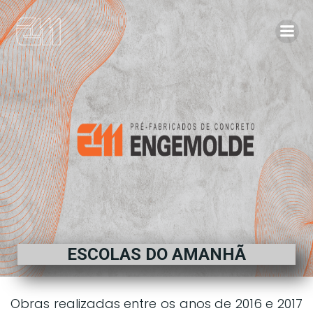
ESCOLAS DO AMANHÃ
Obras realizadas entre os anos de 2016 e 2017