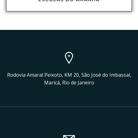
Rodovia Amaral Peixoto, KM 20, São José do Imbassaí,
Maricá, Rio de Janeiro