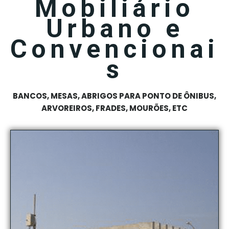
Mobiliário
Urbano e
Convencionai
s
BANCOS, MESAS, ABRIGOS PARA PONTO DE ÔNIBUS,
ARVOREIROS, FRADES, MOURÕES, ETC