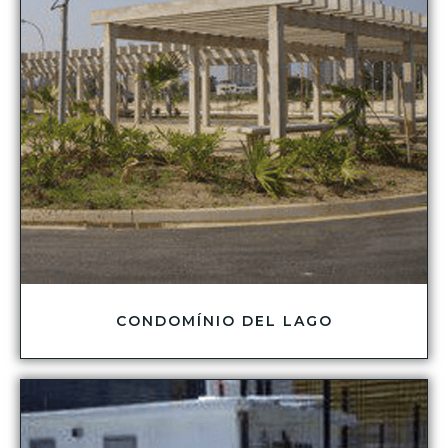
CONDOMÍNIO DEL LAGO