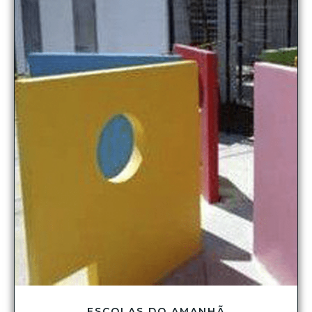
ESCOLAS DO AMANHÃ