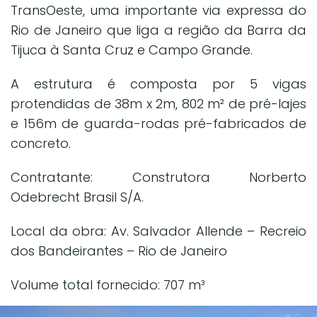
TransOeste, uma importante via expressa do
Rio de Janeiro que liga a região da Barra da
Tijuca à Santa Cruz e Campo Grande.
A estrutura é composta por 5 vigas
protendidas de 38m x 2m, 802 m² de pré-lajes
e 156m de guarda-rodas pré-fabricados de
concreto.
Contratante: Construtora Norberto
Odebrecht Brasil S/A.
Local da obra: Av. Salvador Allende – Recreio
dos Bandeirantes – Rio de Janeiro
Volume total fornecido: 707 m³