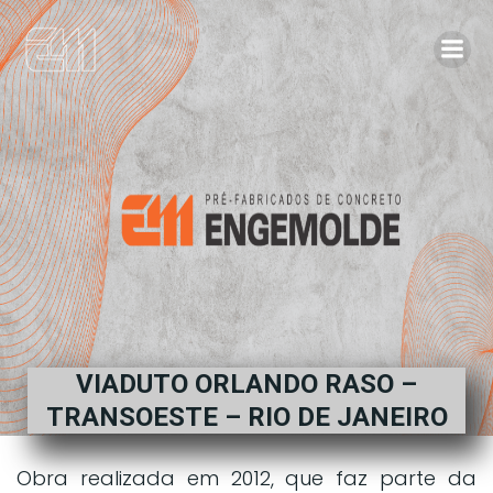
VIADUTO ORLANDO RASO –
TRANSOESTE – RIO DE JANEIRO
Obra realizada em 2012, que faz parte da