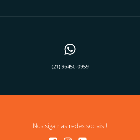
(21) 96450-0959
Nos siga nas redes sociais !